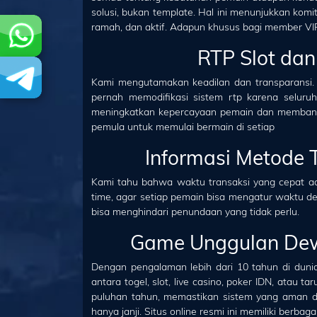
solusi, bukan template. Hal ini menunjukkan k
ramah, dan aktif. Adapun khusus bagi member VIP
RTP Slot dan
Kami mengutamakan keadilan dan transparansi. 
pernah memodifikasi sistem rtp karena selur
meningkatkan kepercayaan pemain dan membantu
pemula untuk memulai bermain di setiap
Informasi Metode 
Kami tahu bahwa waktu transaksi yang cepat ada
time, agar setiap pemain bisa mengatur waktu dep
bisa menghindari penundaan yang tidak perlu.
Game Unggulan DewaT
Dengan pengalaman lebih dari 10 tahun di dunia
antara togel, slot, live casino, poker IDN, atau
puluhan tahun, memastikan sistem yang aman da
hanya janji. Situs online resmi ini memiliki berb