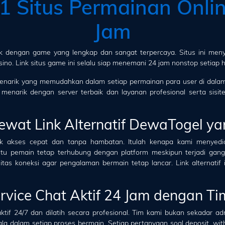
1 Situs Permainan Onli
Jam
ik dengan game yang lengkap dan sangat terpercaya. Situs ini men
casino. Link situs game ini selalu siap menemani 24 jam nonstop setiap 
r menarik yang memudahkan dalam setiap permainan para user di dala
enarik dengan server terbaik dan layanan profesional serta sisi
wat Link Alternatif DewaTogel yan
 akses cepat dan tanpa hambatan. Itulah kenapa kami menyediakan
ntu pemain tetap terhubung dengan platform meskipun terjadi ga
itas koneksi agar pengalaman bermain tetap lancar. Link alternatif i
vice Chat Aktif 24 Jam dengan Ti
aktif 24/7 dan dilatih secara profesional. Tim kami bukan sekadar a
 dalam setiap proses bermain. Setiap pertanyaan soal deposit, wit