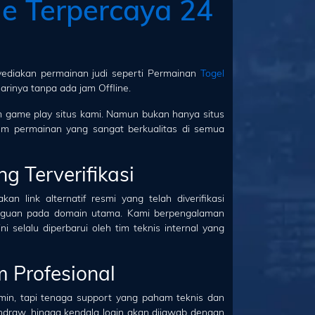
ne Terpercaya 24
yediakan permainan judi seperti Permainan
Togel
harinya tanpa ada jam Offline.
m game play situs kami. Namun bukan hanya situs
tem permainan yang sangat berkualitas di semua
g Terverifikasi
 link alternatif resmi yang telah diverifikasi
ngguan pada domain utama. Kami berpengalaman
ni selalu diperbarui oleh tim teknis internal yang
m Profesional
dmin, tapi tenaga support yang paham teknis dan
hdraw, hingga kendala login akan dijawab dengan