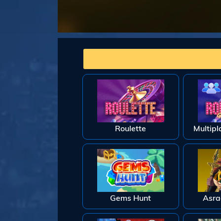
Roulette
Multipl
Gems Hunt
Asra