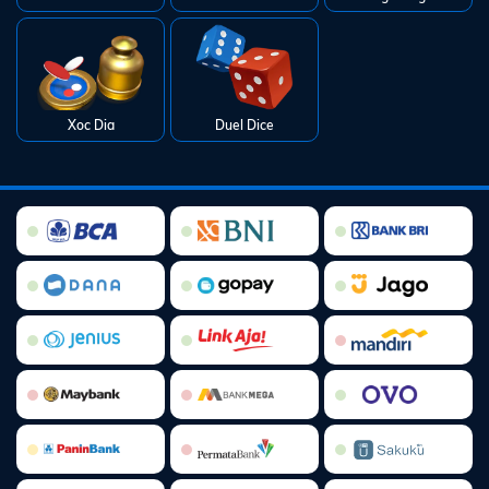
Xoc Dia
Duel Dice