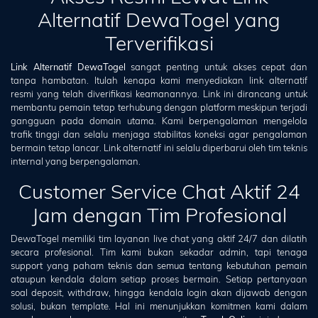
Alternatif DewaTogel yang
Terverifikasi
Link Alternatif DewaTogel
sangat penting untuk akses cepat dan
tanpa hambatan. Itulah kenapa kami menyediakan link alternatif
resmi yang telah diverifikasi keamanannya. Link ini dirancang untuk
membantu pemain tetap terhubung dengan platform meskipun terjadi
gangguan pada domain utama. Kami berpengalaman mengelola
trafik tinggi dan selalu menjaga stabilitas koneksi agar pengalaman
bermain tetap lancar. Link alternatif ini selalu diperbarui oleh tim teknis
internal yang berpengalaman.
Customer Service Chat Aktif 24
Jam dengan Tim Profesional
DewaTogel memiliki tim layanan live chat yang aktif 24/7 dan dilatih
secara profesional. Tim kami bukan sekadar admin, tapi tenaga
support yang paham teknis dan semua tentang kebutuhan pemain
ataupun kendala dalam setiap proses bermain. Setiap pertanyaan
soal deposit, withdraw, hingga kendala login akan dijawab dengan
solusi, bukan template. Hal ini menunjukkan komitmen kami dalam