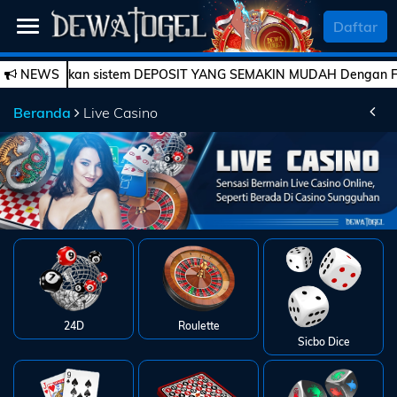
SELAMAT DATANG
Daftar
hadirkan sistem DEPOSIT YANG SEMAKIN MUDAH Dengan FITUR Terbar
NEWS
Beranda
Beranda
Live Casino
Daftar
Togel
Live
Casino
Slot
Games
Esports
PROMO
24D
Roulette
Sicbo Dice
Bola